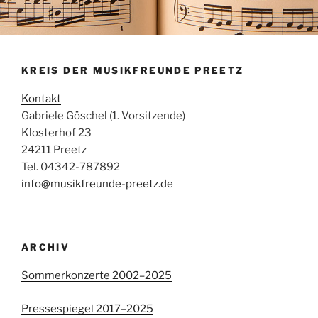
KREIS DER MUSIKFREUNDE PREETZ
Kontakt
Gabriele Göschel (1. Vorsitzende)
Klosterhof 23
24211 Preetz
Tel. 04342-787892
info@musikfreunde-preetz.de
ARCHIV
Sommerkonzerte 2002–2025
Pressespiegel 2017–2025