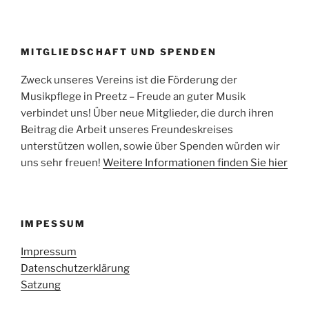
MITGLIEDSCHAFT UND SPENDEN
Zweck unseres Vereins ist die Förderung der
Musikpflege in Preetz – Freude an guter Musik
verbindet uns! Über neue Mitglieder, die durch ihren
Beitrag die Arbeit unseres Freundeskreises
unterstützen wollen, sowie über Spenden würden wir
uns sehr freuen!
Weitere Informationen finden Sie hier
IMPESSUM
Impressum
Datenschutzerklärung
Satzung