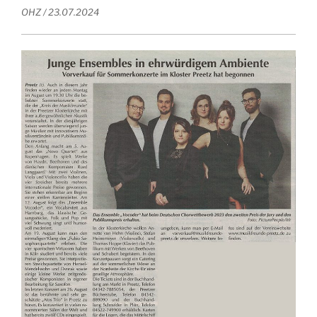
OHZ / 23.07.2024