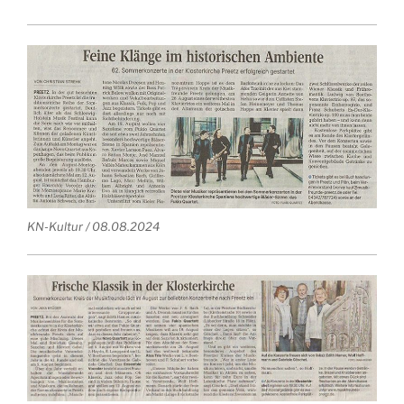
KN-Kultur / 08.08.2024